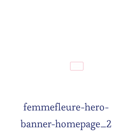
femmefleure-hero-
banner-homepage_2