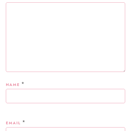
*
NAME
*
EMAIL