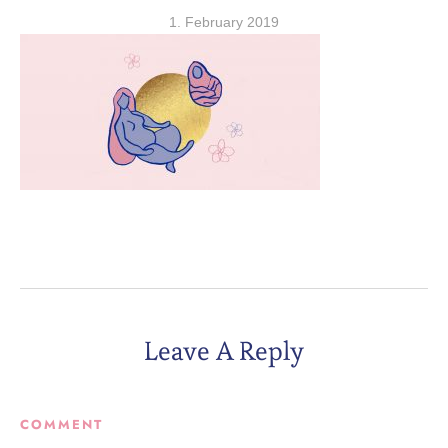
1. February 2019
Leave A Reply
COMMENT