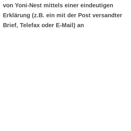
von Yoni-Nest mittels einer eindeutigen
Erklärung (z.B. ein mit der Post versandter
Brief, Telefax oder E-Mail) an