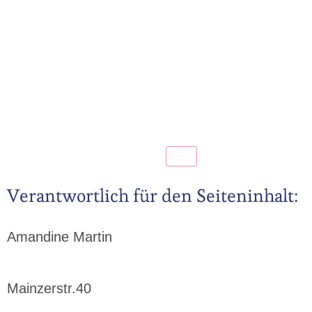
Verantwortlich für den Seiteninhalt:
Amandine Martin
Mainzerstr.40