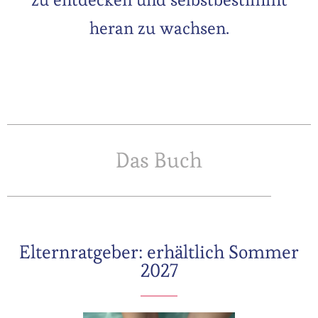
heran zu wachsen.
Das Buch
Elternratgeber: erhältlich Sommer
2027