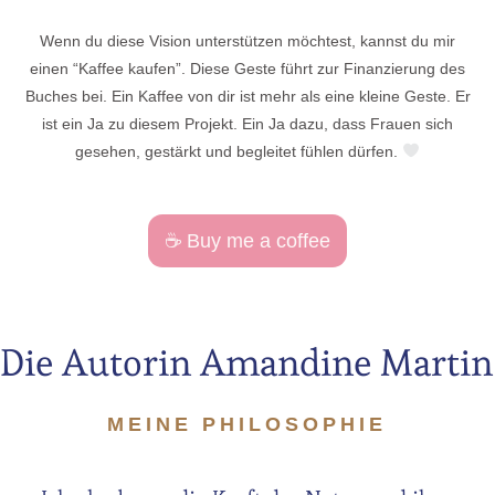
Wenn du diese Vision unterstützen möchtest, kannst du mir
einen “Kaffee kaufen”. Diese Geste führt zur Finanzierung des
Buches bei. Ein Kaffee von dir ist mehr als eine kleine Geste. Er
ist ein Ja zu diesem Projekt. Ein Ja dazu, dass Frauen sich
gesehen, gestärkt und begleitet fühlen dürfen.
☕️ Buy me a coffee
Die Autorin Amandine Martin
MEINE PHILOSOPHIE