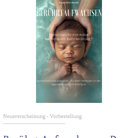
Neuererscheinung • Vorbestellung