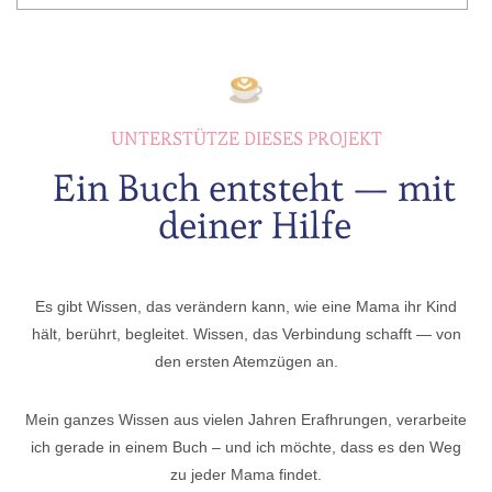
UNTERSTÜTZE DIESES PROJEKT
Ein Buch entsteht — mit
deiner Hilfe
Es gibt Wissen, das verändern kann, wie eine Mama ihr Kind
hält, berührt, begleitet. Wissen, das Verbindung schafft — von
den ersten Atemzügen an.
Mein ganzes Wissen aus vielen Jahren Erafhrungen, verarbeite
ich gerade in einem Buch – und ich möchte, dass es den Weg
zu jeder Mama findet.