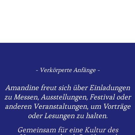
- Verkörperte Anfänge -
Amandine freut sich über Einladungen
zu Messen, Ausstellungen, Festival oder
anderen Veranstaltungen, um Vorträge
oder Lesungen zu halten.
Gemeinsam für eine Kultur des