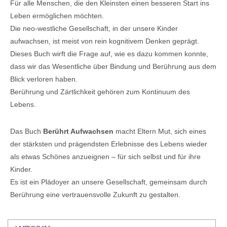
Für alle Menschen, die den Kleinsten einen besseren Start ins
Leben ermöglichen möchten.
Die neo-westliche Gesellschaft, in der unsere Kinder
aufwachsen, ist meist von rein kognitivem Denken geprägt.
Dieses Buch wirft die Frage auf, wie es dazu kommen konnte,
dass wir das Wesentliche über Bindung und Berührung aus dem
Blick verloren haben.
Berührung und Zärtlichkeit gehören zum Kontinuum des
Lebens.
Das Buch
Berührt Aufwachsen
macht Eltern Mut, sich eines
der stärksten und prägendsten Erlebnisse des Lebens wieder
als etwas Schönes anzueignen – für sich selbst und für ihre
Kinder.
Es ist ein Plädoyer an unsere Gesellschaft, gemeinsam durch
Berührung eine vertrauensvolle Zukunft zu gestalten.