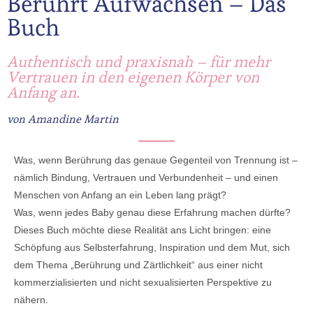
Berührt Aufwachsen – Das
Buch
Authentisch und praxisnah – für mehr
Vertrauen in den eigenen Körper von
Anfang an.
von Amandine Martin
Was, wenn Berührung das genaue Gegenteil von Trennung ist –
nämlich Bindung, Vertrauen und Verbundenheit – und einen
Menschen von Anfang an ein Leben lang prägt?
Was, wenn jedes Baby genau diese Erfahrung machen dürfte?
Dieses Buch möchte diese Realität ans Licht bringen: eine
Schöpfung aus Selbsterfahrung, Inspiration und dem Mut, sich
dem Thema „Berührung und Zärtlichkeit“ aus einer nicht
kommerzialisierten und nicht sexualisierten Perspektive zu
nähern.