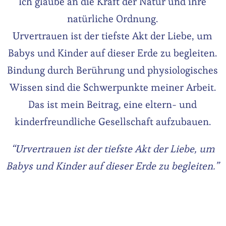
Ich glaube an die Kraft der Natur und ihre
natürliche Ordnung.
Urvertrauen ist der tiefste Akt der Liebe, um
Babys und Kinder auf dieser Erde zu begleiten.
Bindung durch Berührung und physiologisches
Wissen sind die Schwerpunkte meiner Arbeit.
Das ist mein Beitrag, eine eltern- und
kinderfreundliche Gesellschaft aufzubauen.
“Urvertrauen ist der tiefste Akt der Liebe, um
Babys und Kinder auf dieser Erde zu begleiten.”