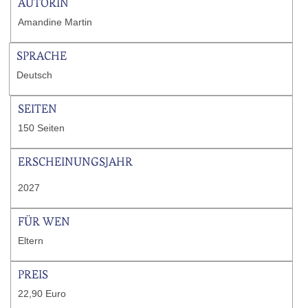
AUTORIN
Amandine Martin
SPRACHE
Deutsch
SEITEN
150 Seiten
ERSCHEINUNGSJAHR
2027
FÜR WEN
Eltern
PREIS
22,90 Euro