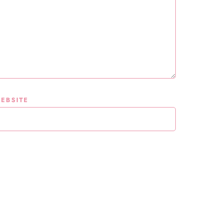
EBSITE