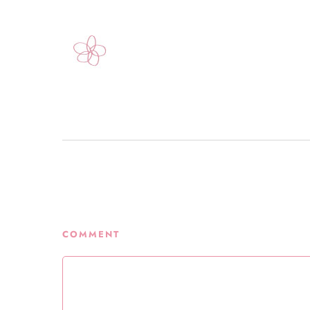
COMMENT