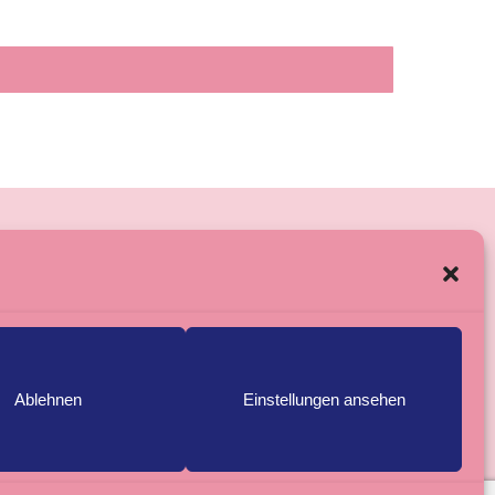
Ablehnen
Einstellungen ansehen