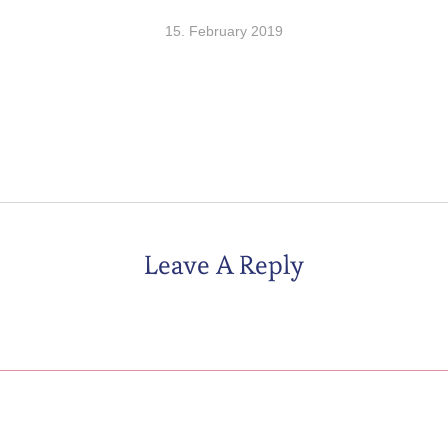
15. February 2019
Leave A Reply