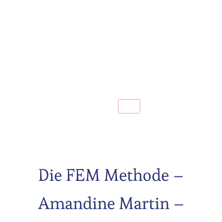
Die FEM Methode –
Amandine Martin –