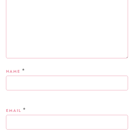
*
NAME
*
EMAIL