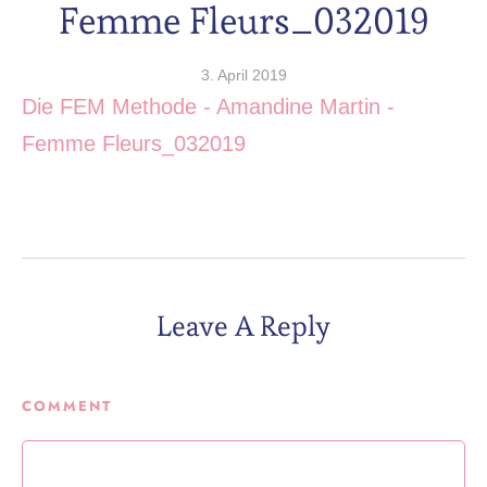
Femme Fleurs_032019
3. April 2019
Die FEM Methode - Amandine Martin -
Femme Fleurs_032019
Leave A Reply
COMMENT