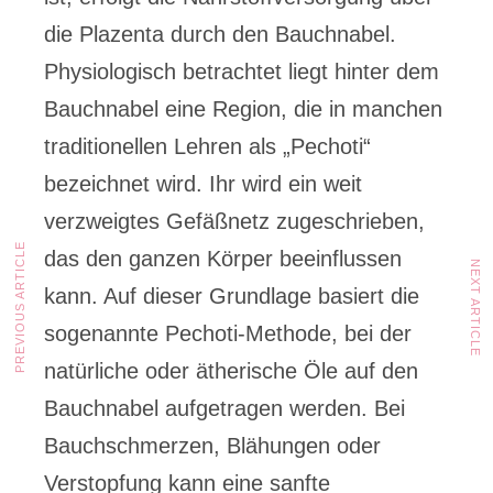
die Plazenta durch den Bauchnabel.
Physiologisch betrachtet liegt hinter dem
Bauchnabel eine Region, die in manchen
traditionellen Lehren als „Pechoti“
bezeichnet wird. Ihr wird ein weit
verzweigtes Gefäßnetz zugeschrieben,
PREVIOUS ARTICLE
das den ganzen Körper beeinflussen
NEXT ARTICLE
kann. Auf dieser Grundlage basiert die
sogenannte Pechoti-Methode, bei der
natürliche oder ätherische Öle auf den
Bauchnabel aufgetragen werden. Bei
Bauchschmerzen, Blähungen oder
Verstopfung kann eine sanfte