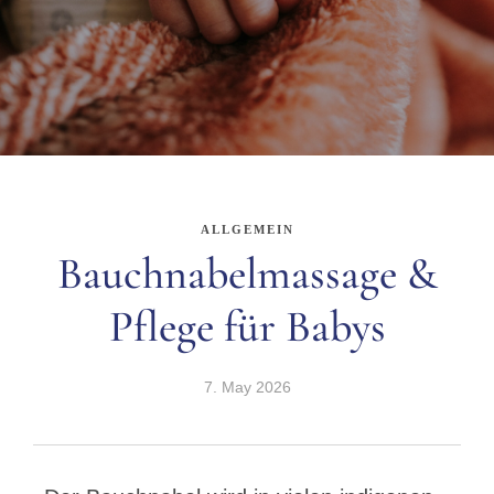
ALLGEMEIN
Bauchnabelmassage &
Pflege für Babys
7. May 2026