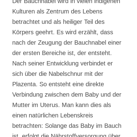
Der Bauchnabel wird in vielen indigenen
Kulturen als Zentrum des Lebens
betrachtet und als heiliger Teil des
Körpers geehrt. Es wird erzählt, dass
nach der Zeugung der Bauchnabel einer
der ersten Bereiche ist, der entsteht.
Nach seiner Entwicklung verbindet er
sich über die Nabelschnur mit der
Plazenta. So entsteht eine direkte
Verbindung zwischen dem Baby und der
Mutter im Uterus. Man kann dies als
einen natürlichen Lebenskreis
betrachten: Solange das Baby im Bauch
ist, erfolgt die Nährstoffversorgung über