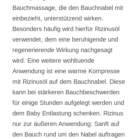
Bauchmassage, die den Bauchnabel mit
einbezieht, unterstützend wirken.
Besonders häufig wird hierfür Rizinusöl
verwendet, dem eine beruhigende und
regenerierende Wirkung nachgesagt
wird. Eine weitere wohltuende
Anwendung ist eine warme Kompresse
mit Rizinusöl auf dem Bauchnabel. Diese
kann bei stärkeren Bauchbeschwerden
für einige Stunden aufgelegt werden und
dem Baby Entlastung schenken. Rizinus
nur zur äußeren Anwendung: Sanft auf
den Bauch rund um den Nabel auftragen