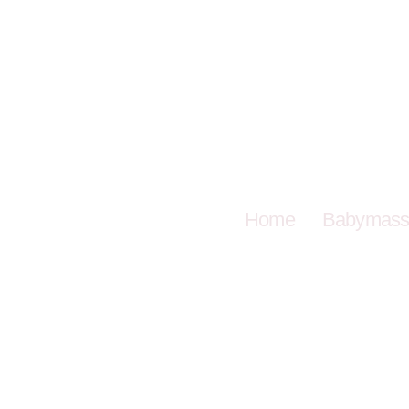
Home
Babymass