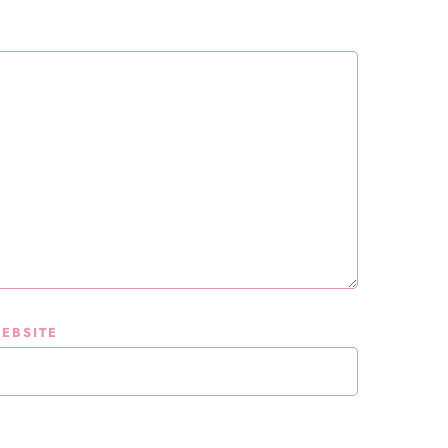
EBSITE