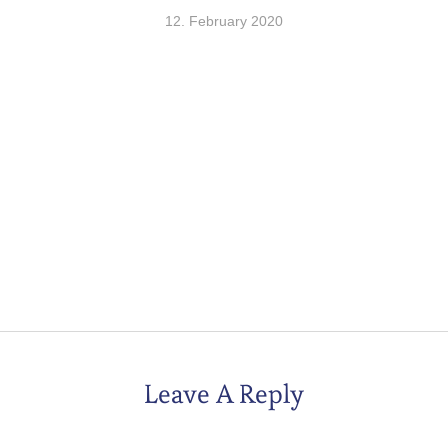
12. February 2020
Leave A Reply