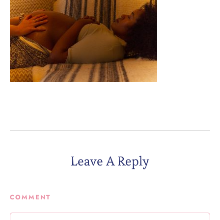
Leave A Reply
COMMENT