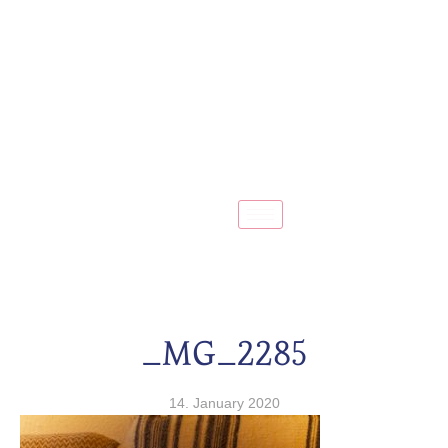
_MG_2285
14. January 2020