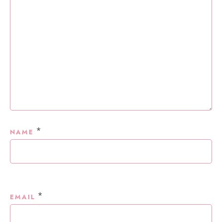
*
NAME
*
EMAIL