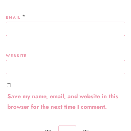
*
EMAIL
WEBSITE
Save my name, email, and website in this
browser for the next time I comment.