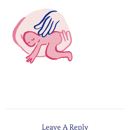
Leave A Reply