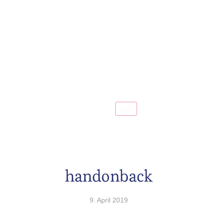
handonback
9. April 2019