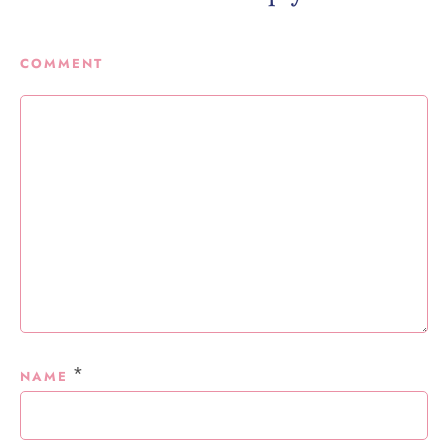
COMMENT
*
NAME