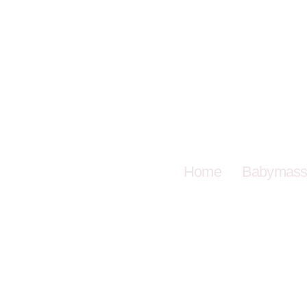
Home
Babymass