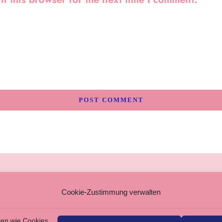
SSUM
Cookie-Zustimmung verwalten
MEINE GESCHÄFTSBEDINGUNGEN
SCHUTZERKLÄRUNG
ien wie Cookies,