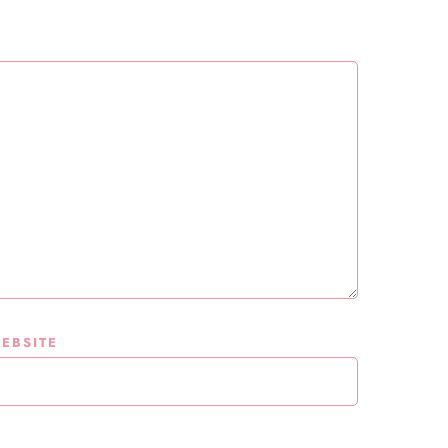
EBSITE