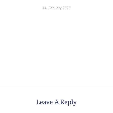
14. January 2020
Leave A Reply